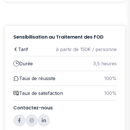
Sensibilisation au Traitement des FOD
Tarif
à partir de 150€ / personne
Durée
3,5 heures
Taux de réussite
100%
Taux de satisfaction
100%
Contactez-nous