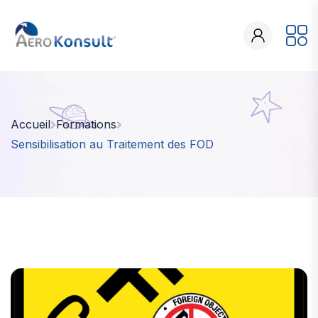
Accueil
Formations
Sensibilisation au Traitement des FOD