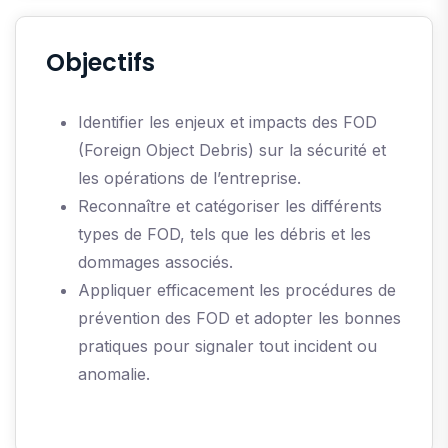
Objectifs
Identifier les enjeux et impacts des FOD
(Foreign Object Debris) sur la sécurité et
les opérations de l’entreprise.
Reconnaître et catégoriser les différents
types de FOD, tels que les débris et les
dommages associés.
Appliquer efficacement les procédures de
prévention des FOD et adopter les bonnes
pratiques pour signaler tout incident ou
anomalie.