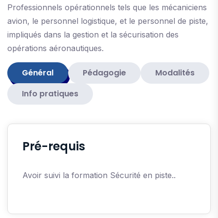
Professionnels opérationnels tels que les mécaniciens
avion, le personnel logistique, et le personnel de piste,
impliqués dans la gestion et la sécurisation des
opérations aéronautiques.
Général
Pédagogie
Modalités
Info pratiques
Pré-requis
Avoir suivi la formation Sécurité en piste..