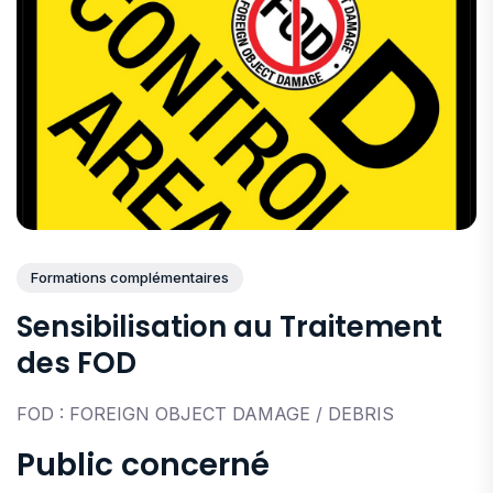
Formations complémentaires
Sensibilisation au Traitement
des FOD
FOD : FOREIGN OBJECT DAMAGE / DEBRIS
Public concerné