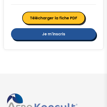
Télécharger la fiche PDF
Je m'inscris