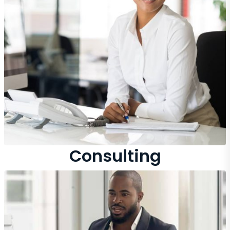
Consulting