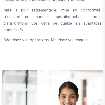
dangereuses, sûreté aéroportuaire, fret aérien.
Mise à jour réglementaire, mise en conformité,
rédaction de manuels opérationnels — nous
transformons vos défis de qualité en avantages
compétitifs.
Sécurisez vos opérations. Maîtrisez vos risques.