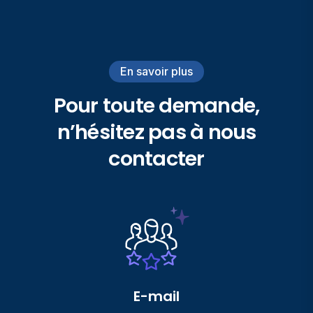
En savoir plus
Pour toute demande,
n’hésitez pas à nous
contacter
E-mail