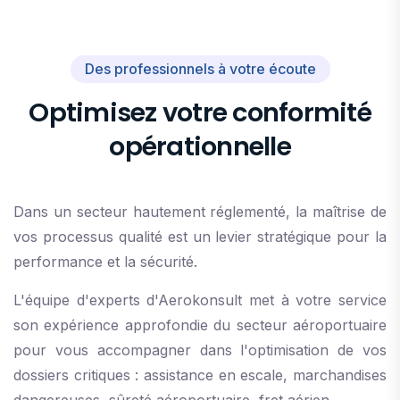
Des professionnels à votre écoute
Optimisez votre conformité
opérationnelle
Dans un secteur hautement réglementé, la maîtrise de
vos processus qualité est un levier stratégique pour la
performance et la sécurité.
L'équipe d'experts d'Aerokonsult met à votre service
son expérience approfondie du secteur aéroportuaire
pour vous accompagner dans l'optimisation de vos
dossiers critiques : assistance en escale, marchandises