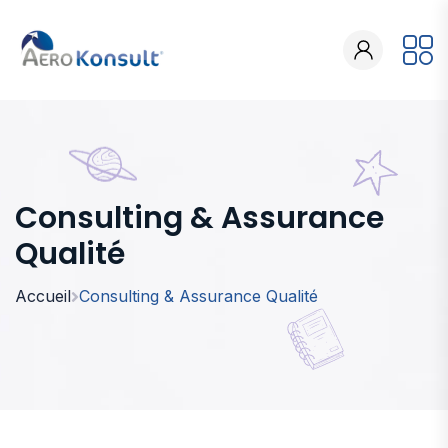
Consulting & Assurance
Qualité
Accueil
Consulting & Assurance Qualité