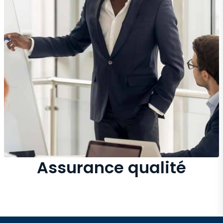
Assurance qualité