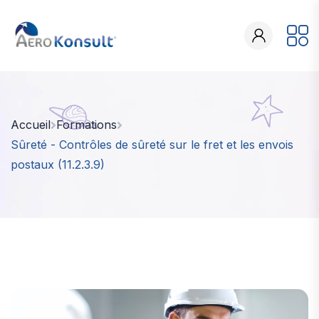
Accueil
Formations
Sûreté - Contrôles de sûreté sur le fret et les envois
postaux (11.2.3.9)