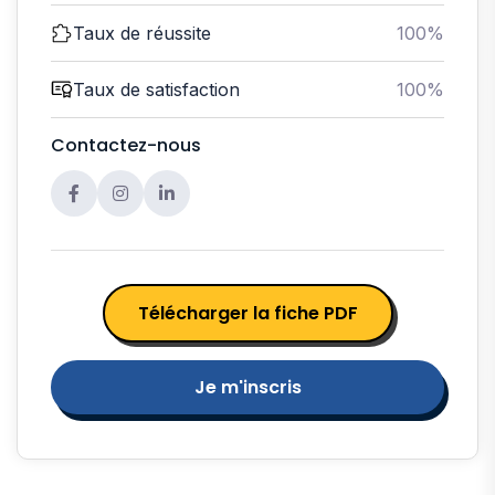
Taux de réussite
100%
Taux de satisfaction
100%
Contactez-nous
Télécharger la fiche PDF
Je m'inscris