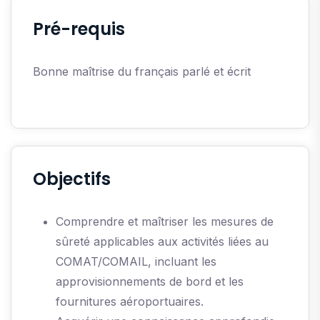
Pré-requis
Bonne maîtrise du français parlé et écrit
Objectifs
Comprendre et maîtriser les mesures de
sûreté applicables aux activités liées au
COMAT/COMAIL, incluant les
approvisionnements de bord et les
fournitures aéroportuaires.