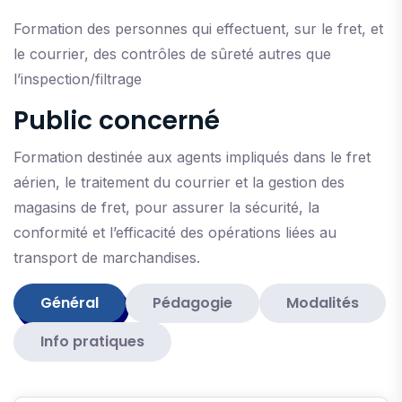
Formation des personnes qui effectuent, sur le fret, et
le courrier, des contrôles de sûreté autres que
l’inspection/filtrage
Public concerné
Formation destinée aux agents impliqués dans le fret
aérien, le traitement du courrier et la gestion des
magasins de fret, pour assurer la sécurité, la
conformité et l’efficacité des opérations liées au
transport de marchandises.
Général
Pédagogie
Modalités
Info pratiques