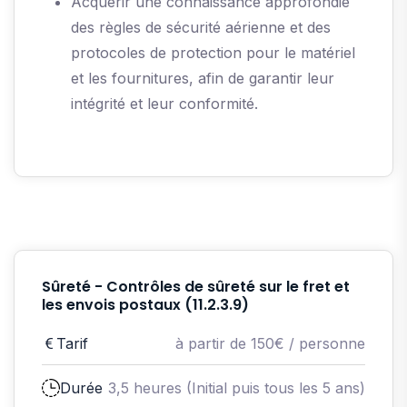
Acquérir une connaissance approfondie
des règles de sécurité aérienne et des
protocoles de protection pour le matériel
et les fournitures, afin de garantir leur
intégrité et leur conformité.
Sûreté - Contrôles de sûreté sur le fret et
les envois postaux (11.2.3.9)
Tarif
à partir de 150€ / personne
Durée
3,5 heures (Initial puis tous les 5 ans)