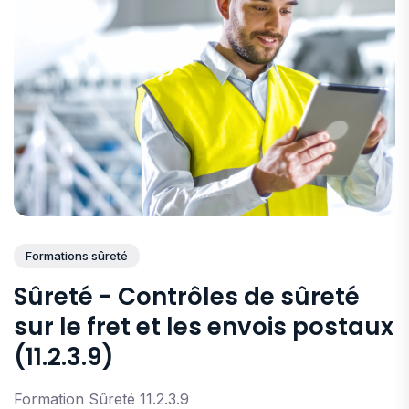
Formations sûreté
Sûreté - Contrôles de sûreté
sur le fret et les envois postaux
(11.2.3.9)
Formation Sûreté 11.2.3.9